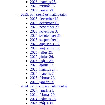
2026. március 25.
2026. február 26.
2026. január 29.
2025. évi Szenátusi határozatok
2025. december 18.
2025. december 11.
2025. november 27.
2025. november 3.
2025. szeptember 25.
2025. szeptember 1.
2025. augusztus 28.
2025. augusztus 18.
2025. július 25.
2025. június 26.
2025. május 29.
2025. április 17.
2025. március 27.
2025. március 7.
2025. február 28.
2025. január 23.
2024. évi Szenátusi határozatok
2024. január 25.
2024. február 29.
2024. március 28.
2024. május 30.