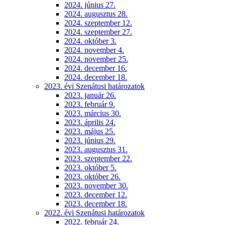
2024. június 27.
2024. augusztus 28.
2024. szeptember 12.
2024. szeptember 27.
2024. október 3.
2024. november 4.
2024. november 25.
2024. december 16.
2024. december 18.
2023. évi Szenátusi határozatok
2023. január 26.
2023. február 9.
2023. március 30.
2023. április 24.
2023. május 25.
2023. június 29.
2023. augusztus 31.
2023. szeptember 22.
2023. október 5.
2023. október 26.
2023. november 30.
2023. december 12.
2023. december 18.
2022. évi Szenátusi határozatok
2022. február 24.