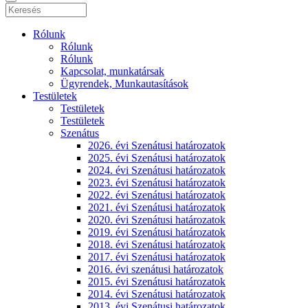
Rólunk
Rólunk
Rólunk
Kapcsolat, munkatársak
Ügyrendek, Munkautasítások
Testületek
Testületek
Testületek
Szenátus
2026. évi Szenátusi határozatok
2025. évi Szenátusi határozatok
2024. évi Szenátusi határozatok
2023. évi Szenátusi határozatok
2022. évi Szenátusi határozatok
2021. évi Szenátusi határozatok
2020. évi Szenátusi határozatok
2019. évi Szenátusi határozatok
2018. évi Szenátusi határozatok
2017. évi Szenátusi határozatok
2016. évi szenátusi határozatok
2015. évi Szenátusi határozatok
2014. évi Szenátusi határozatok
2013. évi Szenátusi határozatok