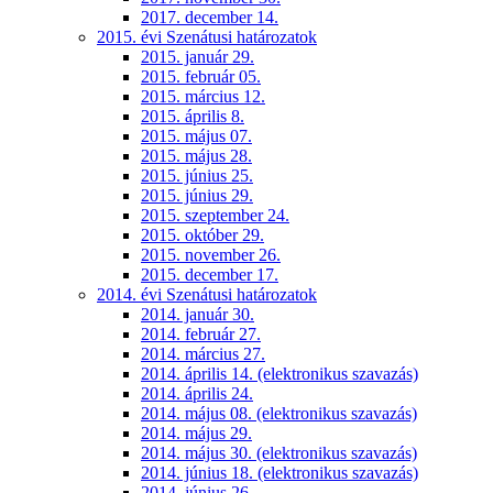
2017. december 14.
2015. évi Szenátusi határozatok
2015. január 29.
2015. február 05.
2015. március 12.
2015. április 8.
2015. május 07.
2015. május 28.
2015. június 25.
2015. június 29.
2015. szeptember 24.
2015. október 29.
2015. november 26.
2015. december 17.
2014. évi Szenátusi határozatok
2014. január 30.
2014. február 27.
2014. március 27.
2014. április 14. (elektronikus szavazás)
2014. április 24.
2014. május 08. (elektronikus szavazás)
2014. május 29.
2014. május 30. (elektronikus szavazás)
2014. június 18. (elektronikus szavazás)
2014. június 26.