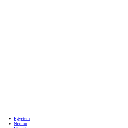
Egyetem
Neptun