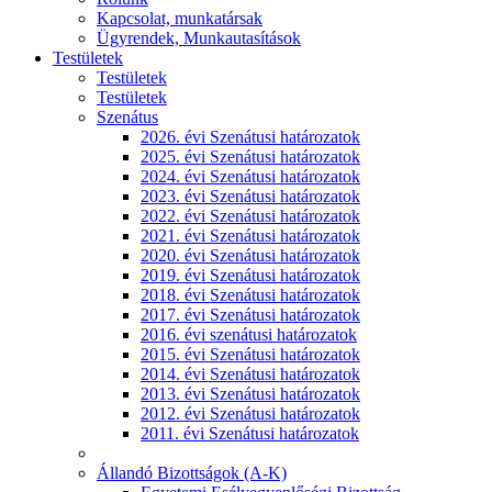
Kapcsolat, munkatársak
Ügyrendek, Munkautasítások
Testületek
Testületek
Testületek
Szenátus
2026. évi Szenátusi határozatok
2025. évi Szenátusi határozatok
2024. évi Szenátusi határozatok
2023. évi Szenátusi határozatok
2022. évi Szenátusi határozatok
2021. évi Szenátusi határozatok
2020. évi Szenátusi határozatok
2019. évi Szenátusi határozatok
2018. évi Szenátusi határozatok
2017. évi Szenátusi határozatok
2016. évi szenátusi határozatok
2015. évi Szenátusi határozatok
2014. évi Szenátusi határozatok
2013. évi Szenátusi határozatok
2012. évi Szenátusi határozatok
2011. évi Szenátusi határozatok
Állandó Bizottságok (A-K)