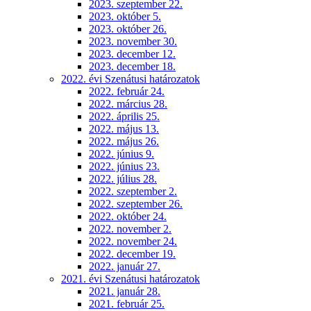
2023. szeptember 22.
2023. október 5.
2023. október 26.
2023. november 30.
2023. december 12.
2023. december 18.
2022. évi Szenátusi határozatok
2022. február 24.
2022. március 28.
2022. április 25.
2022. május 13.
2022. május 26.
2022. június 9.
2022. június 23.
2022. július 28.
2022. szeptember 2.
2022. szeptember 26.
2022. október 24.
2022. november 2.
2022. november 24.
2022. december 19.
2022. január 27.
2021. évi Szenátusi határozatok
2021. január 28.
2021. február 25.