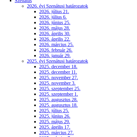
Szenátus
2026. évi Szenátusi határozatok
2026. július 21.
2026. július 6.
2026. június 25.
2026. május 28.
2026. április 30.
2026. április 22.
2026. március 25.
2026. február 26.
2026. január 29.
2025. évi Szenátusi határozatok
2025. december 18.
2025. december 11.
2025. november 27.
2025. november 3.
2025. szeptember 25.
2025. szeptember 1.
2025. augusztus 28.
2025. augusztus 18.
2025. július 25.
2025. június 26.
2025. május 29.
2025. április 17.
2025. március 27.