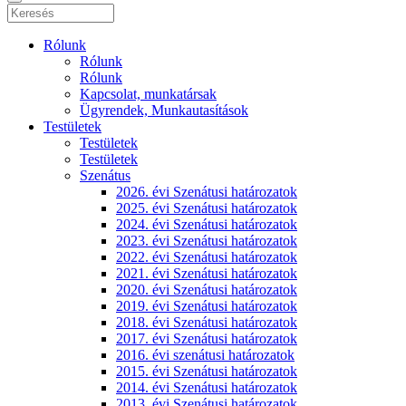
Rólunk
Rólunk
Rólunk
Kapcsolat, munkatársak
Ügyrendek, Munkautasítások
Testületek
Testületek
Testületek
Szenátus
2026. évi Szenátusi határozatok
2025. évi Szenátusi határozatok
2024. évi Szenátusi határozatok
2023. évi Szenátusi határozatok
2022. évi Szenátusi határozatok
2021. évi Szenátusi határozatok
2020. évi Szenátusi határozatok
2019. évi Szenátusi határozatok
2018. évi Szenátusi határozatok
2017. évi Szenátusi határozatok
2016. évi szenátusi határozatok
2015. évi Szenátusi határozatok
2014. évi Szenátusi határozatok
2013. évi Szenátusi határozatok