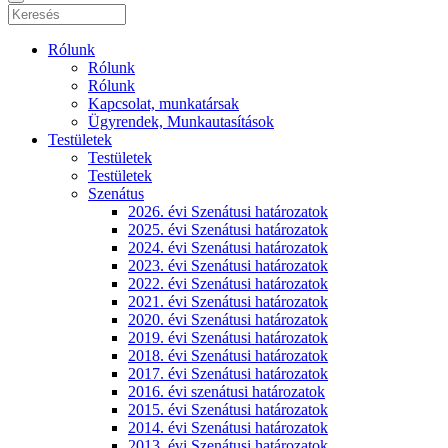
Rólunk
Rólunk
Rólunk
Kapcsolat, munkatársak
Ügyrendek, Munkautasítások
Testületek
Testületek
Testületek
Szenátus
2026. évi Szenátusi határozatok
2025. évi Szenátusi határozatok
2024. évi Szenátusi határozatok
2023. évi Szenátusi határozatok
2022. évi Szenátusi határozatok
2021. évi Szenátusi határozatok
2020. évi Szenátusi határozatok
2019. évi Szenátusi határozatok
2018. évi Szenátusi határozatok
2017. évi Szenátusi határozatok
2016. évi szenátusi határozatok
2015. évi Szenátusi határozatok
2014. évi Szenátusi határozatok
2013. évi Szenátusi határozatok