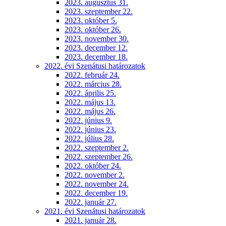
2023. augusztus 31.
2023. szeptember 22.
2023. október 5.
2023. október 26.
2023. november 30.
2023. december 12.
2023. december 18.
2022. évi Szenátusi határozatok
2022. február 24.
2022. március 28.
2022. április 25.
2022. május 13.
2022. május 26.
2022. június 9.
2022. június 23.
2022. július 28.
2022. szeptember 2.
2022. szeptember 26.
2022. október 24.
2022. november 2.
2022. november 24.
2022. december 19.
2022. január 27.
2021. évi Szenátusi határozatok
2021. január 28.