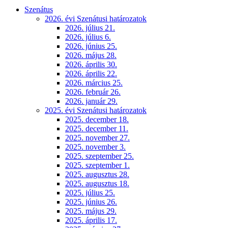
Szenátus
2026. évi Szenátusi határozatok
2026. július 21.
2026. július 6.
2026. június 25.
2026. május 28.
2026. április 30.
2026. április 22.
2026. március 25.
2026. február 26.
2026. január 29.
2025. évi Szenátusi határozatok
2025. december 18.
2025. december 11.
2025. november 27.
2025. november 3.
2025. szeptember 25.
2025. szeptember 1.
2025. augusztus 28.
2025. augusztus 18.
2025. július 25.
2025. június 26.
2025. május 29.
2025. április 17.