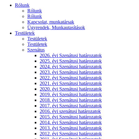
Rólunk
Rólunk
Rólunk
Kapcsolat, munkatársak
Ügyrendek, Munkautasítások
Testületek
Testületek
Testületek
Szenátus
2026. évi Szenátusi határozatok
2025. évi Szenátusi határozatok
2024. évi Szenátusi határozatok
2023. évi Szenátusi határozatok
2022. évi Szenátusi határozatok
2021. évi Szenátusi határozatok
2020. évi Szenátusi határozatok
2019. évi Szenátusi határozatok
2018. évi Szenátusi határozatok
2017. évi Szenátusi határozatok
2016. évi szenátusi határozatok
2015. évi Szenátusi határozatok
2014. évi Szenátusi határozatok
2013. évi Szenátusi határozatok
2012. évi Szenátusi határozatok