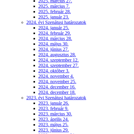
2025. március 27.
2025. március 7.
2025. február 28.
2025. január 23.
2024. évi Szenátusi határozatok
2024. január 25.
2024. február 29.
2024. március 28.
2024. május 30.
2024. június 27.
2024. augusztus 28.
2024. szeptember 12.
2024. szeptember 27.
2024. október 3.
2024. november 4.
2024. november 25.
2024. december 16.
2024. december 18.
2023. évi Szenátusi határozatok
2023. január 26.
2023. február 9.
2023. március 30.
2023. április 24.
2023. május 25.
2023. június 29.