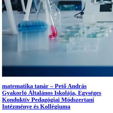
matematika tanár – Pető András
Gyakorló Általános Iskolája, Egységes
Konduktív Pedagógiai Módszertani
Intézménye és Kollégiuma