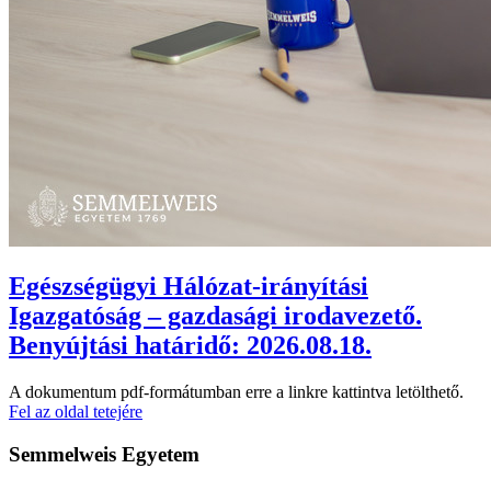
Egészségügyi Hálózat-irányítási
Igazgatóság – gazdasági irodavezető.
Benyújtási határidő: 2026.08.18.
A dokumentum pdf-formátumban erre a linkre kattintva letölthető.
Fel az oldal tetejére
Semmelweis Egyetem