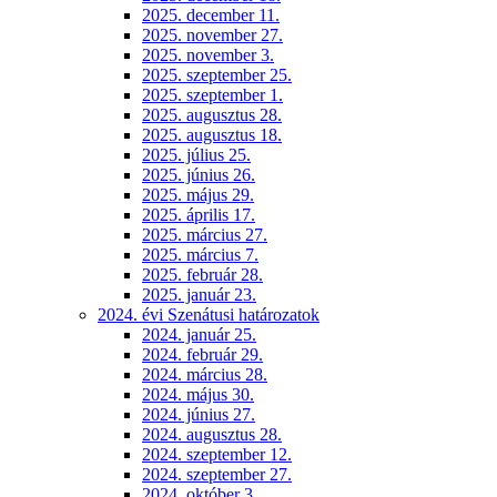
2025. december 11.
2025. november 27.
2025. november 3.
2025. szeptember 25.
2025. szeptember 1.
2025. augusztus 28.
2025. augusztus 18.
2025. július 25.
2025. június 26.
2025. május 29.
2025. április 17.
2025. március 27.
2025. március 7.
2025. február 28.
2025. január 23.
2024. évi Szenátusi határozatok
2024. január 25.
2024. február 29.
2024. március 28.
2024. május 30.
2024. június 27.
2024. augusztus 28.
2024. szeptember 12.
2024. szeptember 27.
2024. október 3.