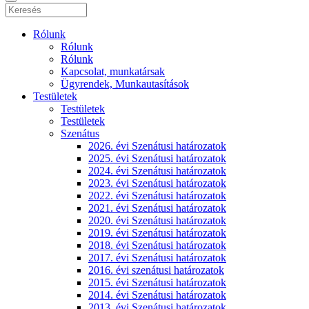
Rólunk
Rólunk
Rólunk
Kapcsolat, munkatársak
Ügyrendek, Munkautasítások
Testületek
Testületek
Testületek
Szenátus
2026. évi Szenátusi határozatok
2025. évi Szenátusi határozatok
2024. évi Szenátusi határozatok
2023. évi Szenátusi határozatok
2022. évi Szenátusi határozatok
2021. évi Szenátusi határozatok
2020. évi Szenátusi határozatok
2019. évi Szenátusi határozatok
2018. évi Szenátusi határozatok
2017. évi Szenátusi határozatok
2016. évi szenátusi határozatok
2015. évi Szenátusi határozatok
2014. évi Szenátusi határozatok
2013. évi Szenátusi határozatok