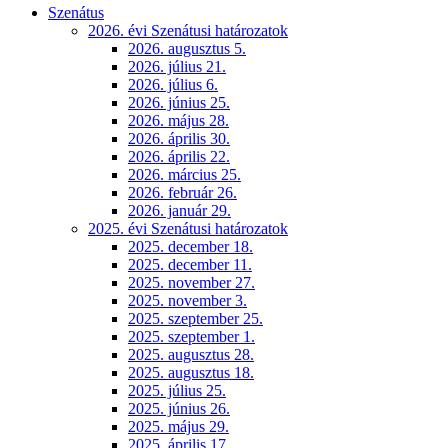
Szenátus
2026. évi Szenátusi határozatok
2026. augusztus 5.
2026. július 21.
2026. július 6.
2026. június 25.
2026. május 28.
2026. április 30.
2026. április 22.
2026. március 25.
2026. február 26.
2026. január 29.
2025. évi Szenátusi határozatok
2025. december 18.
2025. december 11.
2025. november 27.
2025. november 3.
2025. szeptember 25.
2025. szeptember 1.
2025. augusztus 28.
2025. augusztus 18.
2025. július 25.
2025. június 26.
2025. május 29.
2025. április 17.