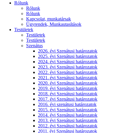
Rólunk
Rólunk
Rólunk
Kapcsolat, munkatársak
Ügyrendek, Munkautasítások
Testületek
Testületek
Testületek
Szenátus
2026. évi Szenátusi határozatok
2025. évi Szenátusi határozatok
2024. évi Szenátusi határozatok
2023. évi Szenátusi határozatok
2022. évi Szenátusi határozatok
2021. évi Szenátusi határozatok
2020. évi Szenátusi határozatok
2019. évi Szenátusi határozatok
2018. évi Szenátusi határozatok
2017. évi Szenátusi határozatok
2016. évi szenátusi határozatok
2015. évi Szenátusi határozatok
2014. évi Szenátusi határozatok
2013. évi Szenátusi határozatok
2012. évi Szenátusi határozatok
2011. évi Szenátusi határozatok