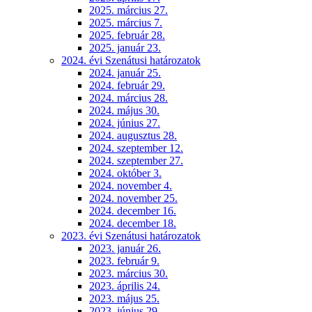
2025. március 27.
2025. március 7.
2025. február 28.
2025. január 23.
2024. évi Szenátusi határozatok
2024. január 25.
2024. február 29.
2024. március 28.
2024. május 30.
2024. június 27.
2024. augusztus 28.
2024. szeptember 12.
2024. szeptember 27.
2024. október 3.
2024. november 4.
2024. november 25.
2024. december 16.
2024. december 18.
2023. évi Szenátusi határozatok
2023. január 26.
2023. február 9.
2023. március 30.
2023. április 24.
2023. május 25.
2023. június 29.