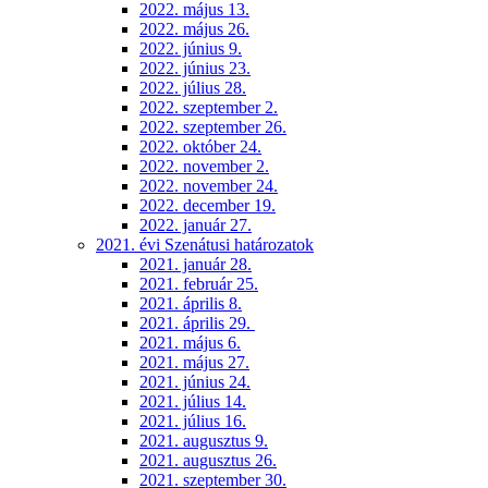
2022. május 13.
2022. május 26.
2022. június 9.
2022. június 23.
2022. július 28.
2022. szeptember 2.
2022. szeptember 26.
2022. október 24.
2022. november 2.
2022. november 24.
2022. december 19.
2022. január 27.
2021. évi Szenátusi határozatok
2021. január 28.
2021. február 25.
2021. április 8.
2021. április 29.
2021. május 6.
2021. május 27.
2021. június 24.
2021. július 14.
2021. július 16.
2021. augusztus 9.
2021. augusztus 26.
2021. szeptember 30.