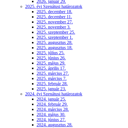
2026. január 29.
2025. évi Szenátusi határozatok
2025. december 18.
2025. december 11.
2025. november 27.
2025. november 3.
2025. szeptember 25.
2025. szeptember 1.
2025. augusztus 28.
2025. augusztus 18.
2025. július 25.
2025. június 26.
2025. május 29.
2025. április 17.
2025. március 27.
2025. március 7.
2025. február 28.
2025. január 23.
2024. évi Szenátusi határozatok
2024. január 25.
2024. február 29.
2024. március 28.
2024. május 30.
2024. június 27.
2024. augusztus 28.