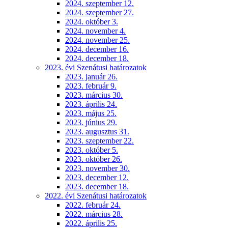
2024. szeptember 12.
2024. szeptember 27.
2024. október 3.
2024. november 4.
2024. november 25.
2024. december 16.
2024. december 18.
2023. évi Szenátusi határozatok
2023. január 26.
2023. február 9.
2023. március 30.
2023. április 24.
2023. május 25.
2023. június 29.
2023. augusztus 31.
2023. szeptember 22.
2023. október 5.
2023. október 26.
2023. november 30.
2023. december 12.
2023. december 18.
2022. évi Szenátusi határozatok
2022. február 24.
2022. március 28.
2022. április 25.