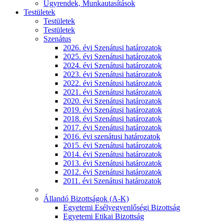
Ügyrendek, Munkautasítások
Testületek
Testületek
Testületek
Szenátus
2026. évi Szenátusi határozatok
2025. évi Szenátusi határozatok
2024. évi Szenátusi határozatok
2023. évi Szenátusi határozatok
2022. évi Szenátusi határozatok
2021. évi Szenátusi határozatok
2020. évi Szenátusi határozatok
2019. évi Szenátusi határozatok
2018. évi Szenátusi határozatok
2017. évi Szenátusi határozatok
2016. évi szenátusi határozatok
2015. évi Szenátusi határozatok
2014. évi Szenátusi határozatok
2013. évi Szenátusi határozatok
2012. évi Szenátusi határozatok
2011. évi Szenátusi határozatok
Állandó Bizottságok (A-K)
Egyetemi Esélyegyenlőségi Bizottság
Egyetemi Etikai Bizottság