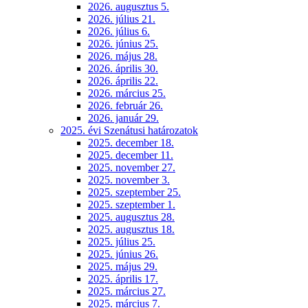
2026. augusztus 5.
2026. július 21.
2026. július 6.
2026. június 25.
2026. május 28.
2026. április 30.
2026. április 22.
2026. március 25.
2026. február 26.
2026. január 29.
2025. évi Szenátusi határozatok
2025. december 18.
2025. december 11.
2025. november 27.
2025. november 3.
2025. szeptember 25.
2025. szeptember 1.
2025. augusztus 28.
2025. augusztus 18.
2025. július 25.
2025. június 26.
2025. május 29.
2025. április 17.
2025. március 27.
2025. március 7.