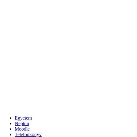
Egyetem
Neptun
Moodle
Telefonkönyv