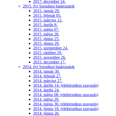
2017. december 14.
2015. évi Szenátusi határozatok
2015. január 29.
2015. február 05.
2015. március 12.
2015. április 8.
2015. május 07.
2015. május 28.
2015. június 25.
2015. június 29.
2015. szeptember 24.
2015. október 29.
2015. november 26.
2015. december 17.
2014. évi Szenátusi határozatok
2014. január 30.
2014. február 27.
2014. március 27.
2014. április 14. (elektronikus szavazás)
2014. április 24.
2014. május 08. (elektronikus szavazás)
2014. május 29.
2014. május 30. (elektronikus szavazás)
2014. június 18. (elektronikus szavazás)
2014. június 26.