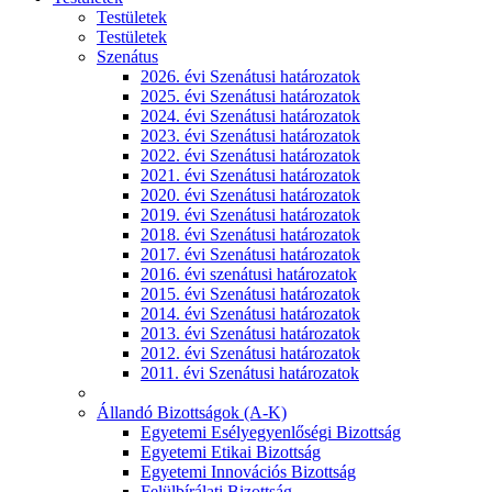
Testületek
Testületek
Szenátus
2026. évi Szenátusi határozatok
2025. évi Szenátusi határozatok
2024. évi Szenátusi határozatok
2023. évi Szenátusi határozatok
2022. évi Szenátusi határozatok
2021. évi Szenátusi határozatok
2020. évi Szenátusi határozatok
2019. évi Szenátusi határozatok
2018. évi Szenátusi határozatok
2017. évi Szenátusi határozatok
2016. évi szenátusi határozatok
2015. évi Szenátusi határozatok
2014. évi Szenátusi határozatok
2013. évi Szenátusi határozatok
2012. évi Szenátusi határozatok
2011. évi Szenátusi határozatok
Állandó Bizottságok (A-K)
Egyetemi Esélyegyenlőségi Bizottság
Egyetemi Etikai Bizottság
Egyetemi Innovációs Bizottság
Felülbírálati Bizottság