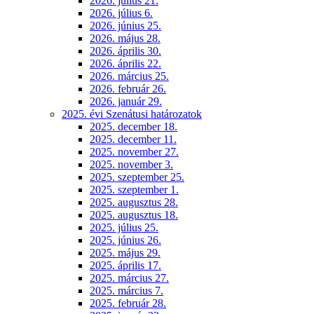
2026. július 21.
2026. július 6.
2026. június 25.
2026. május 28.
2026. április 30.
2026. április 22.
2026. március 25.
2026. február 26.
2026. január 29.
2025. évi Szenátusi határozatok
2025. december 18.
2025. december 11.
2025. november 27.
2025. november 3.
2025. szeptember 25.
2025. szeptember 1.
2025. augusztus 28.
2025. augusztus 18.
2025. július 25.
2025. június 26.
2025. május 29.
2025. április 17.
2025. március 27.
2025. március 7.
2025. február 28.