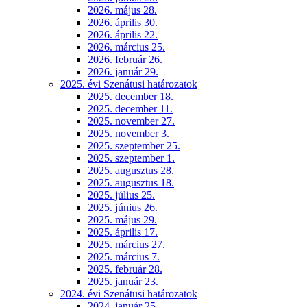
2026. május 28.
2026. április 30.
2026. április 22.
2026. március 25.
2026. február 26.
2026. január 29.
2025. évi Szenátusi határozatok
2025. december 18.
2025. december 11.
2025. november 27.
2025. november 3.
2025. szeptember 25.
2025. szeptember 1.
2025. augusztus 28.
2025. augusztus 18.
2025. július 25.
2025. június 26.
2025. május 29.
2025. április 17.
2025. március 27.
2025. március 7.
2025. február 28.
2025. január 23.
2024. évi Szenátusi határozatok
2024. január 25.