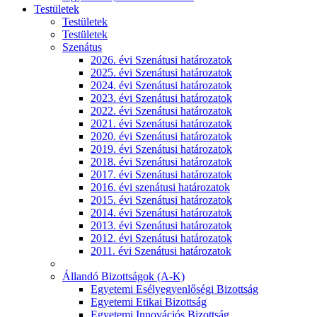
Testületek
Testületek
Testületek
Szenátus
2026. évi Szenátusi határozatok
2025. évi Szenátusi határozatok
2024. évi Szenátusi határozatok
2023. évi Szenátusi határozatok
2022. évi Szenátusi határozatok
2021. évi Szenátusi határozatok
2020. évi Szenátusi határozatok
2019. évi Szenátusi határozatok
2018. évi Szenátusi határozatok
2017. évi Szenátusi határozatok
2016. évi szenátusi határozatok
2015. évi Szenátusi határozatok
2014. évi Szenátusi határozatok
2013. évi Szenátusi határozatok
2012. évi Szenátusi határozatok
2011. évi Szenátusi határozatok
Állandó Bizottságok (A-K)
Egyetemi Esélyegyenlőségi Bizottság
Egyetemi Etikai Bizottság
Egyetemi Innovációs Bizottság