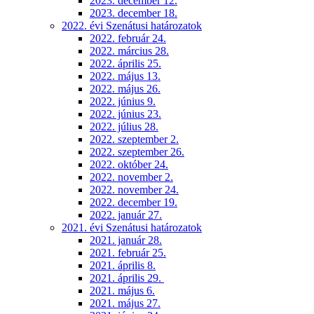
2023. december 12.
2023. december 18.
2022. évi Szenátusi határozatok
2022. február 24.
2022. március 28.
2022. április 25.
2022. május 13.
2022. május 26.
2022. június 9.
2022. június 23.
2022. július 28.
2022. szeptember 2.
2022. szeptember 26.
2022. október 24.
2022. november 2.
2022. november 24.
2022. december 19.
2022. január 27.
2021. évi Szenátusi határozatok
2021. január 28.
2021. február 25.
2021. április 8.
2021. április 29.
2021. május 6.
2021. május 27.