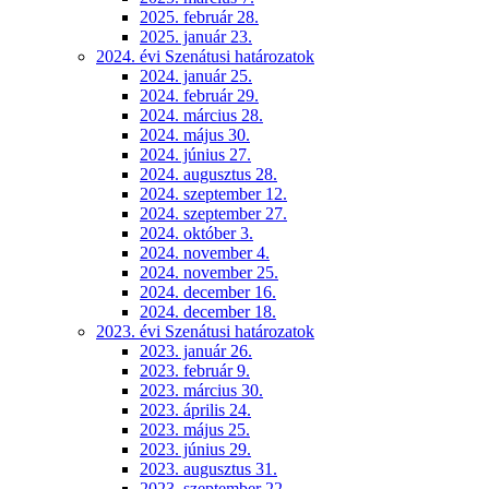
2025. február 28.
2025. január 23.
2024. évi Szenátusi határozatok
2024. január 25.
2024. február 29.
2024. március 28.
2024. május 30.
2024. június 27.
2024. augusztus 28.
2024. szeptember 12.
2024. szeptember 27.
2024. október 3.
2024. november 4.
2024. november 25.
2024. december 16.
2024. december 18.
2023. évi Szenátusi határozatok
2023. január 26.
2023. február 9.
2023. március 30.
2023. április 24.
2023. május 25.
2023. június 29.
2023. augusztus 31.
2023. szeptember 22.