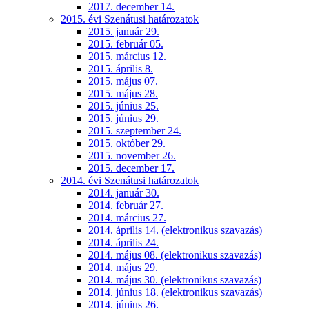
2017. december 14.
2015. évi Szenátusi határozatok
2015. január 29.
2015. február 05.
2015. március 12.
2015. április 8.
2015. május 07.
2015. május 28.
2015. június 25.
2015. június 29.
2015. szeptember 24.
2015. október 29.
2015. november 26.
2015. december 17.
2014. évi Szenátusi határozatok
2014. január 30.
2014. február 27.
2014. március 27.
2014. április 14. (elektronikus szavazás)
2014. április 24.
2014. május 08. (elektronikus szavazás)
2014. május 29.
2014. május 30. (elektronikus szavazás)
2014. június 18. (elektronikus szavazás)
2014. június 26.