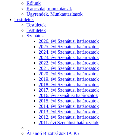
Rólunk
Kapcsolat, munkatársak
Ügyrendek, Munkautasítások
Testületek
Testületek
Testületek
Szenátus
2026. évi Szenátusi határozatok
2025. évi Szenátusi határozatok
2024. évi Szenátusi határozatok
2023. évi Szenátusi határozatok
2022. évi Szenátusi határozatok
2021. évi Szenátusi határozatok
2020. évi Szenátusi határozatok
2019. évi Szenátusi határozatok
2018. évi Szenátusi határozatok
2017. évi Szenátusi határozatok
2016. évi szenátusi határozatok
2015. évi Szenátusi határozatok
2014. évi Szenátusi határozatok
2013. évi Szenátusi határozatok
2012. évi Szenátusi határozatok
2011. évi Szenátusi határozatok
Állandó Bizottságok (A-K)