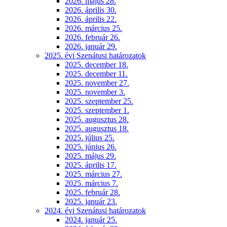
2026. május 28.
2026. április 30.
2026. április 22.
2026. március 25.
2026. február 26.
2026. január 29.
2025. évi Szenátusi határozatok
2025. december 18.
2025. december 11.
2025. november 27.
2025. november 3.
2025. szeptember 25.
2025. szeptember 1.
2025. augusztus 28.
2025. augusztus 18.
2025. július 25.
2025. június 26.
2025. május 29.
2025. április 17.
2025. március 27.
2025. március 7.
2025. február 28.
2025. január 23.
2024. évi Szenátusi határozatok
2024. január 25.