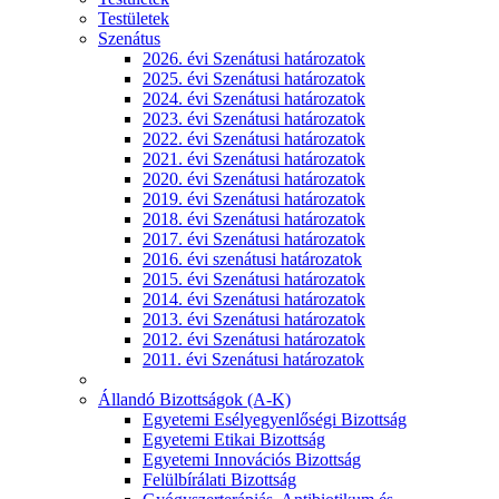
Testületek
Szenátus
2026. évi Szenátusi határozatok
2025. évi Szenátusi határozatok
2024. évi Szenátusi határozatok
2023. évi Szenátusi határozatok
2022. évi Szenátusi határozatok
2021. évi Szenátusi határozatok
2020. évi Szenátusi határozatok
2019. évi Szenátusi határozatok
2018. évi Szenátusi határozatok
2017. évi Szenátusi határozatok
2016. évi szenátusi határozatok
2015. évi Szenátusi határozatok
2014. évi Szenátusi határozatok
2013. évi Szenátusi határozatok
2012. évi Szenátusi határozatok
2011. évi Szenátusi határozatok
Állandó Bizottságok (A-K)
Egyetemi Esélyegyenlőségi Bizottság
Egyetemi Etikai Bizottság
Egyetemi Innovációs Bizottság
Felülbírálati Bizottság