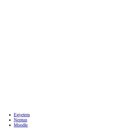
Egyetem
Neptun
Moodle