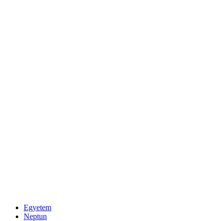
Egyetem
Neptun