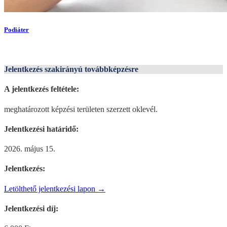
Podiáter
Jelentkezés szakirányú továbbképzésre
A jelentkezés feltétele:
meghatározott képzési területen szerzett oklevél.
Jelentkezési határidő:
2026. május 15.
Jelentkezés:
Letölthető jelentkezési lapon →
Jelentkezési díj: