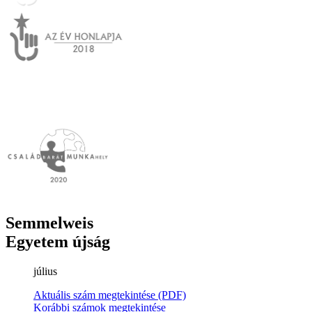
Semmelweis
Egyetem újság
július
Aktuális szám megtekintése (PDF)
Korábbi számok megtekintése