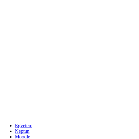
Egyetem
Neptun
Moodle