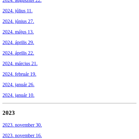
2024. augusztus 22.
2024. július 11.
2024. június 27.
2024. május 13.
2024. április 29.
2024. április 22.
2024. március 21.
2024. február 19.
2024. január 26.
2024. január 10.
2023
2023. november 30.
2023. november 16.