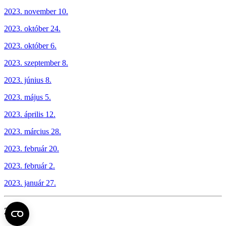
2023. november 10.
2023. október 24.
2023. október 6.
2023. szeptember 8.
2023. június 8.
2023. május 5.
2023. április 12.
2023. március 28.
2023. február 20.
2023. február 2.
2023. január 27.
2022