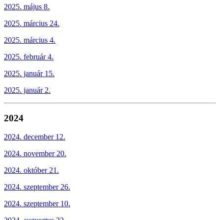
2025. május 8.
2025. március 24.
2025. március 4.
2025. február 4.
2025. január 15.
2025. január 2.
2024
2024. december 12.
2024. november 20.
2024. október 21.
2024. szeptember 26.
2024. szeptember 10.