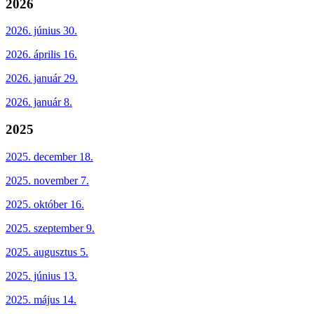
2026
2026. június 30.
2026. április 16.
2026. január 29.
2026. január 8.
2025
2025. december 18.
2025. november 7.
2025. október 16.
2025. szeptember 9.
2025. augusztus 5.
2025. június 13.
2025. május 14.