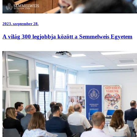
2023.
szeptember 28.
A világ 300 legjobbja között a Semmelweis Egyetem