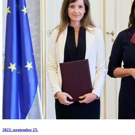
2023.
szeptember 25.