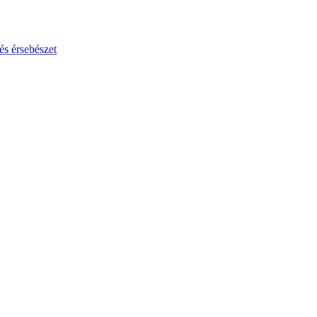
és érsebészet