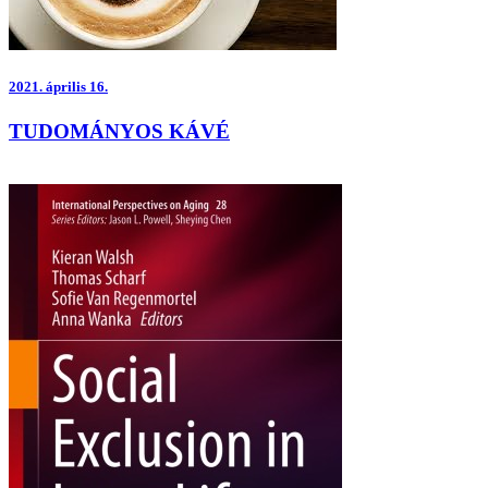
2021.
április 16.
TUDOMÁNYOS KÁVÉ