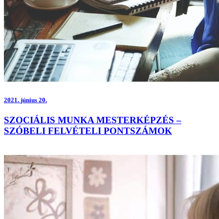
2021.
június 20.
SZOCIÁLIS MUNKA MESTERKÉPZÉS –
SZÓBELI FELVÉTELI PONTSZÁMOK