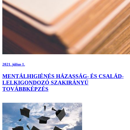
2021.
július 1.
MENTÁLHIGIÉNÉS HÁZASSÁG- ÉS CSALÁD-
LELKIGONDOZÓ SZAKIRÁNYÚ
TOVÁBBKÉPZÉS