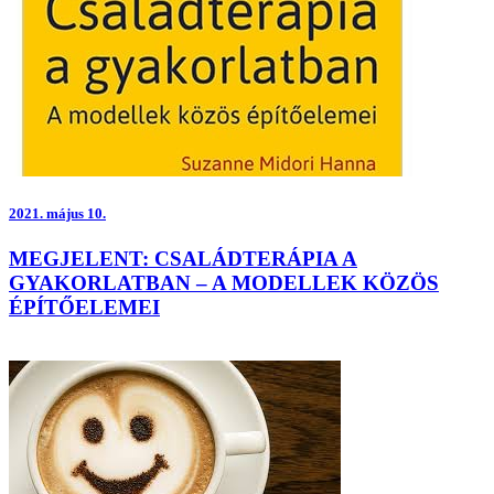
2021.
május 10.
MEGJELENT: CSALÁDTERÁPIA A
GYAKORLATBAN – A MODELLEK KÖZÖS
ÉPÍTŐELEMEI