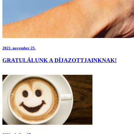
2021.
november 25.
GRATULÁLUNK A DÍJAZOTTJAINKNAK!