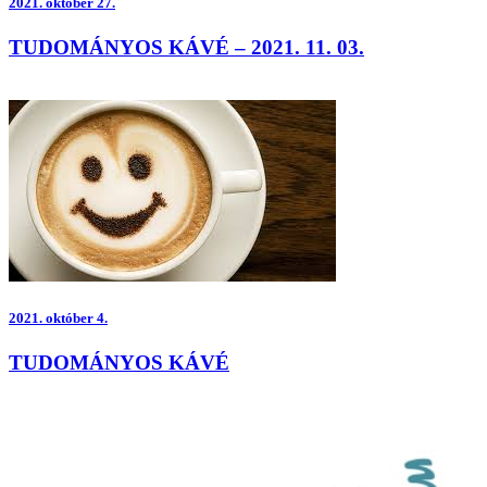
2021.
október 27.
TUDOMÁNYOS KÁVÉ – 2021. 11. 03.
2021.
október 4.
TUDOMÁNYOS KÁVÉ