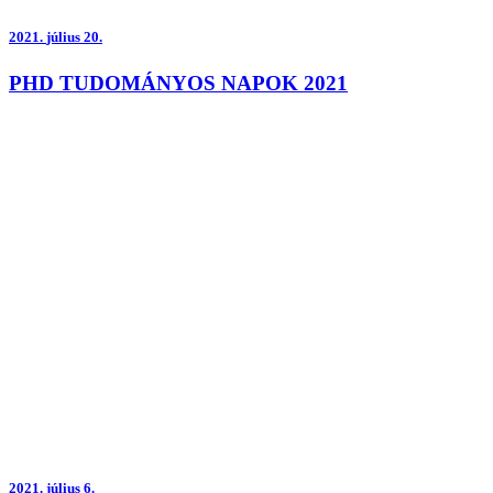
2021.
július 20.
PHD TUDOMÁNYOS NAPOK 2021
2021.
július 6.