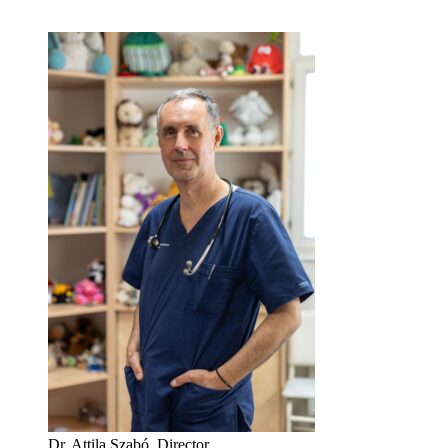
Dr. Attila Szabó, Director