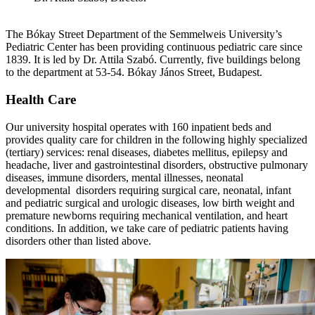
The Bókay Street Department of the Semmelweis University’s
Pediatric Center has been providing continuous pediatric care since
1839. It is led by Dr. Attila Szabó. Currently, five buildings belong
to the department at 53-54. Bókay János Street, Budapest.
Health Care
Our university hospital operates with 160 inpatient beds and
provides quality care for children in the following highly specialized
(tertiary) services: renal diseases, diabetes mellitus, epilepsy and
headache, liver and gastrointestinal disorders, obstructive pulmonary
diseases, immune disorders, mental illnesses, neonatal
developmental disorders requiring surgical care, neonatal, infant
and pediatric surgical and urologic diseases, low birth weight and
premature newborns requiring mechanical ventilation, and heart
conditions. In addition, we take care of pediatric patients having
disorders other than listed above.