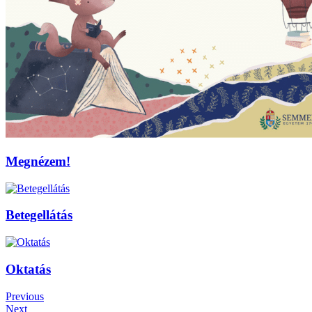
Megnézem!
Betegellátás
Oktatás
Previous
Next