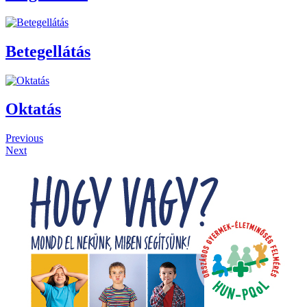
Betegellátás
Oktatás
Previous
Next