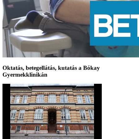
Oktatás, betegellátás, kutatás a Bókay
Gyermekklinikán