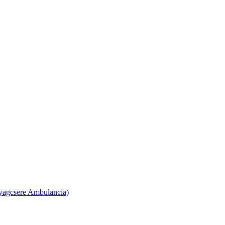
yagcsere Ambulancia)