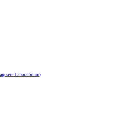
agcsere Laboratórium)