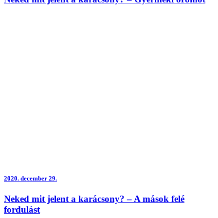
2020.
december 29.
Neked mit jelent a karácsony? – A mások felé
fordulást