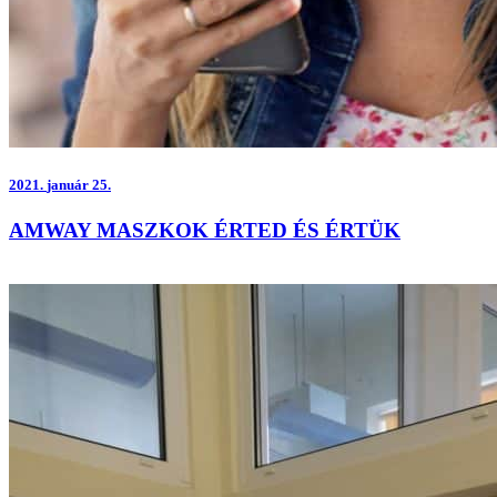
2021.
január 25.
AMWAY MASZKOK ÉRTED ÉS ÉRTÜK