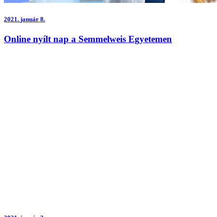
2021.
január 8.
Online nyílt nap a Semmelweis Egyetemen