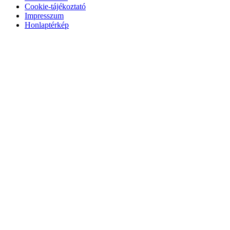
Cookie-tájékoztató
Impresszum
Honlaptérkép