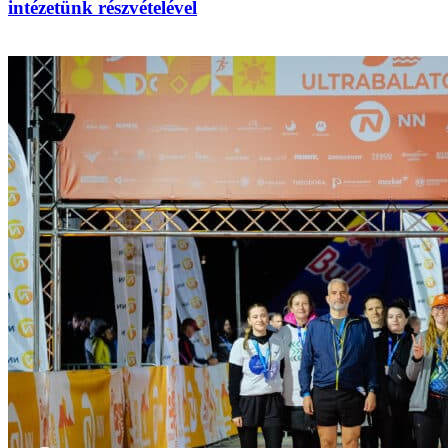
intézetünk részvételével