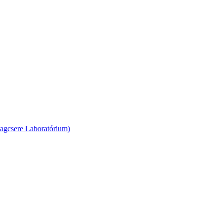
agcsere Laboratórium)