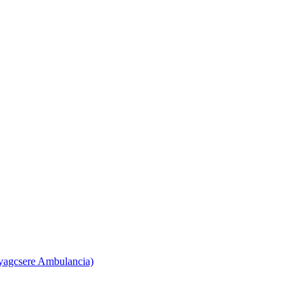
yagcsere Ambulancia)