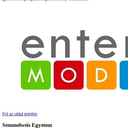
Fel az oldal tetejére
Semmelweis Egyetem