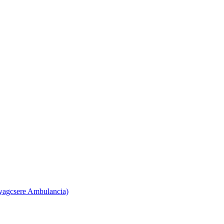
yagcsere Ambulancia)