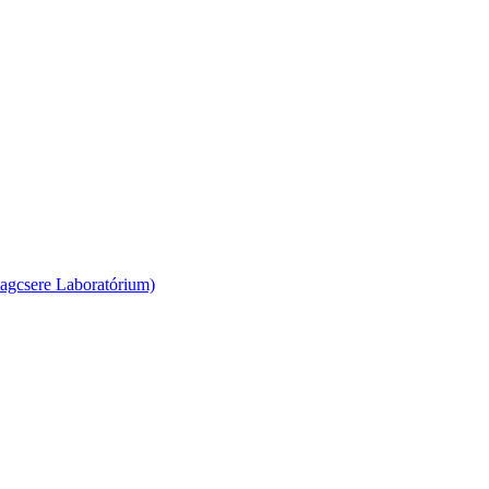
agcsere Laboratórium)