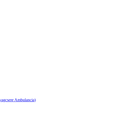
yagcsere Ambulancia)