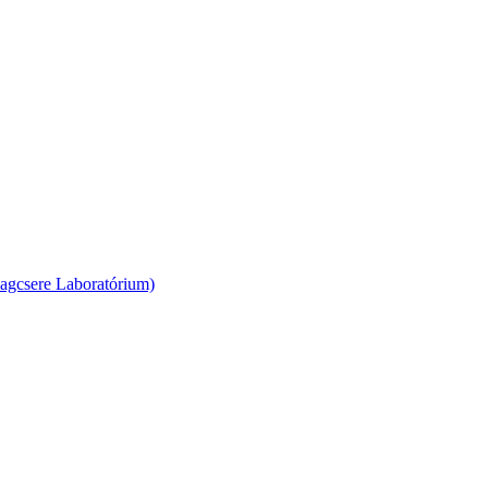
agcsere Laboratórium)