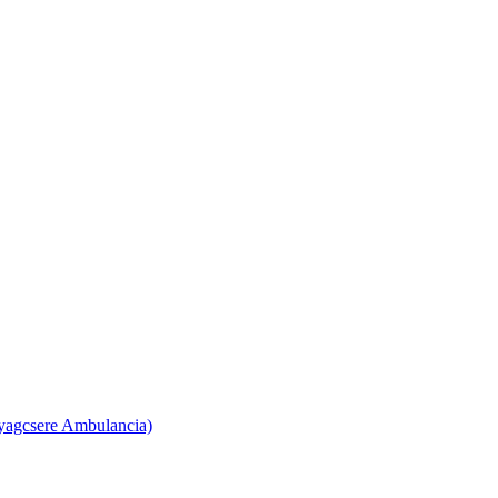
yagcsere Ambulancia)