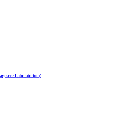
agcsere Laboratórium)