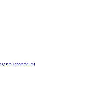
agcsere Laboratórium)