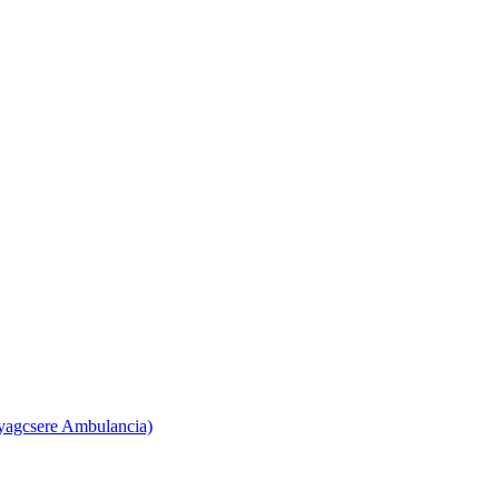
yagcsere Ambulancia)