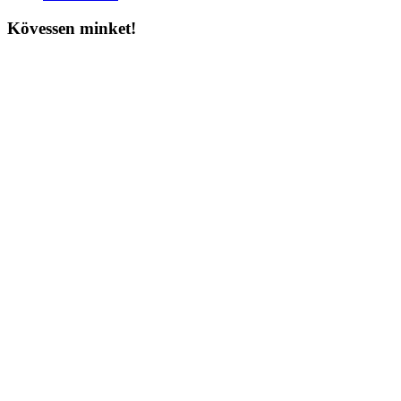
Kövessen minket!