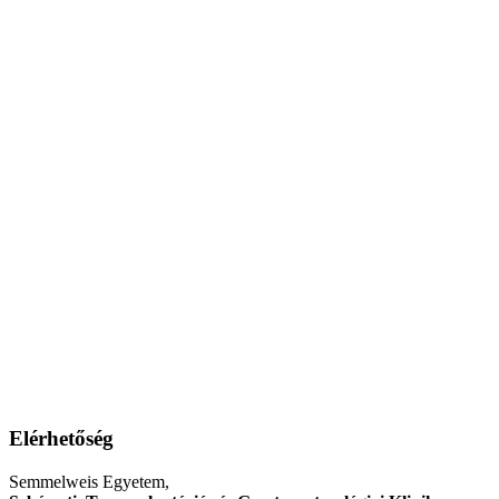
Elérhetőség
Semmelweis Egyetem,