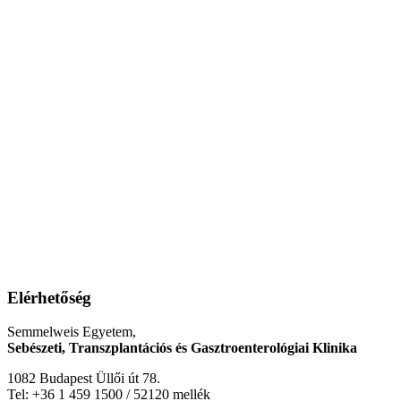
Elérhetőség
Semmelweis Egyetem,
Sebészeti, Transzplantációs és Gasztroenterológiai Klinika
1082 Budapest Üllői út 78.
Tel: +36 1 459 1500 / 52120 mellék