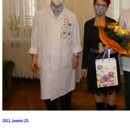
2021.
január 29.