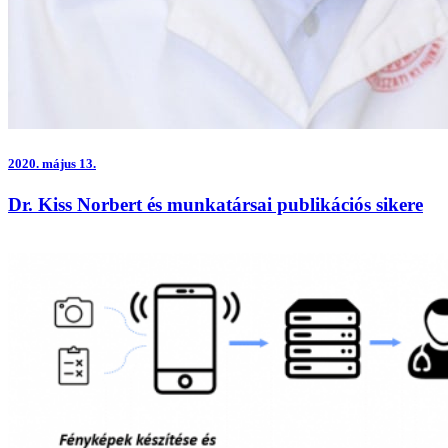
2020.
május 13.
Dr. Kiss Norbert és munkatársai publikációs sikere