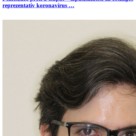
reprezentatív koronavírus …