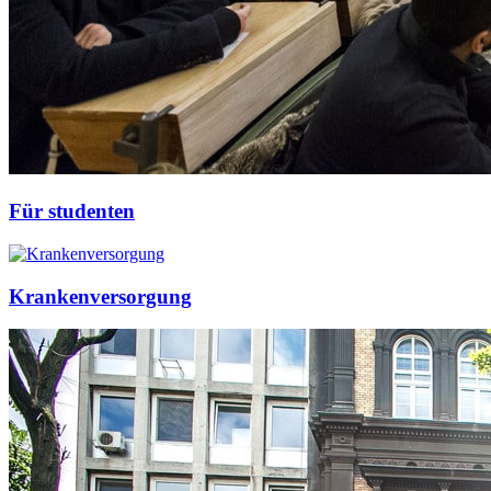
Für studenten
Krankenversorgung