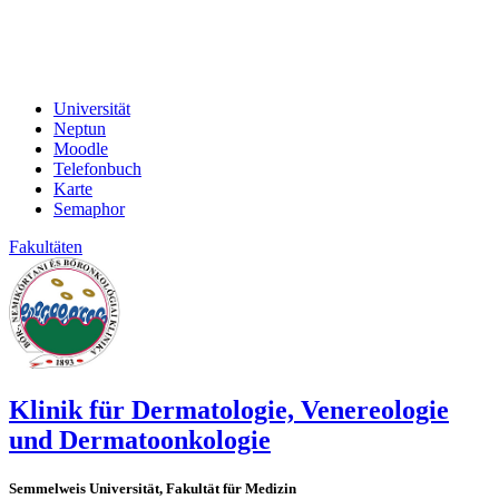
Universität
Neptun
Moodle
Telefonbuch
Karte
Semaphor
Fakultäten
Klinik für Dermatologie, Venereologie
und Dermatoonkologie
Semmelweis Universität, Fakultät für Medizin