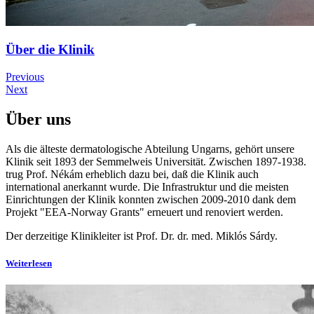
Über die Klinik
Previous
Next
Über uns
Als die älteste dermatologische Abteilung Ungarns, gehört unsere
Klinik seit 1893 der Semmelweis Universität. Zwischen 1897-1938.
trug Prof. Nékám erheblich dazu bei, daß die Klinik auch
international anerkannt wurde. Die Infrastruktur und die meisten
Einrichtungen der Klinik konnten zwischen 2009-2010 dank dem
Projekt "EEA-Norway Grants" erneuert und renoviert werden.
Der derzeitige Klinikleiter ist Prof. Dr. dr. med. Miklós Sárdy.
Weiterlesen