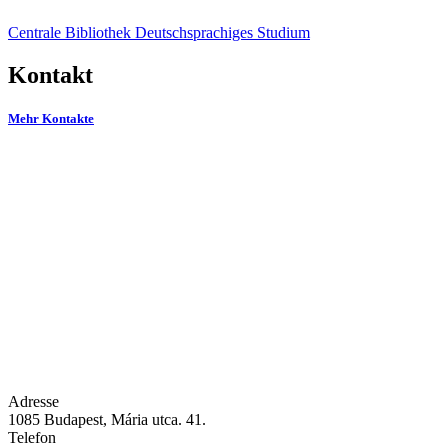
Centrale Bibliothek
Deutschsprachiges Studium
Kontakt
Mehr Kontakte
Adresse
1085 Budapest, Mária utca. 41.
Telefon