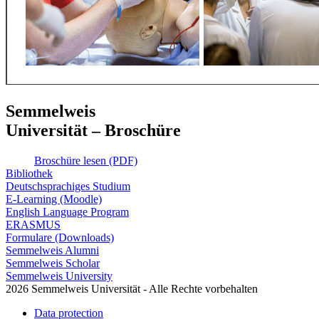
Semmelweis
Universität – Broschüre
Broschüre lesen (PDF)
Bibliothek
Deutschsprachiges Studium
E-Learning (Moodle)
English Language Program
ERASMUS
Formulare (Downloads)
Semmelweis Alumni
Semmelweis Scholar
Semmelweis University
2026 Semmelweis Universität - Alle Rechte vorbehalten
Data protection