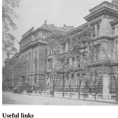
Useful links