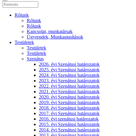
Rólunk
Rólunk
Rólunk
Kapcsolat, munkatársak
Ügyrendek, Munkautasítások
Testületek
Testületek
Testületek
Szenátus
2026. évi Szenátusi határozatok
2025. évi Szenátusi határozatok
2024. évi Szenátusi határozatok
2023. évi Szenátusi határozatok
2022. évi Szenátusi határozatok
2021. évi Szenátusi határozatok
2020. évi Szenátusi határozatok
2019. évi Szenátusi határozatok
2018. évi Szenátusi határozatok
2017. évi Szenátusi határozatok
2016. évi szenátusi határozatok
2015. évi Szenátusi határozatok
2014. évi Szenátusi határozatok
2013. évi Szenátusi határozatok