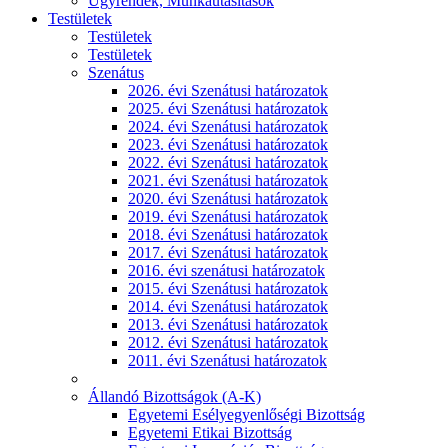
Ügyrendek, Munkautasítások
Testületek
Testületek
Testületek
Szenátus
2026. évi Szenátusi határozatok
2025. évi Szenátusi határozatok
2024. évi Szenátusi határozatok
2023. évi Szenátusi határozatok
2022. évi Szenátusi határozatok
2021. évi Szenátusi határozatok
2020. évi Szenátusi határozatok
2019. évi Szenátusi határozatok
2018. évi Szenátusi határozatok
2017. évi Szenátusi határozatok
2016. évi szenátusi határozatok
2015. évi Szenátusi határozatok
2014. évi Szenátusi határozatok
2013. évi Szenátusi határozatok
2012. évi Szenátusi határozatok
2011. évi Szenátusi határozatok
Állandó Bizottságok (A-K)
Egyetemi Esélyegyenlőségi Bizottság
Egyetemi Etikai Bizottság