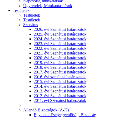
Kapcsolat, munkatársak
Ügyrendek, Munkautasítások
Testületek
Testületek
Testületek
Szenátus
2026. évi Szenátusi határozatok
2025. évi Szenátusi határozatok
2024. évi Szenátusi határozatok
2023. évi Szenátusi határozatok
2022. évi Szenátusi határozatok
2021. évi Szenátusi határozatok
2020. évi Szenátusi határozatok
2019. évi Szenátusi határozatok
2018. évi Szenátusi határozatok
2017. évi Szenátusi határozatok
2016. évi szenátusi határozatok
2015. évi Szenátusi határozatok
2014. évi Szenátusi határozatok
2013. évi Szenátusi határozatok
2012. évi Szenátusi határozatok
2011. évi Szenátusi határozatok
Állandó Bizottságok (A-K)
Egyetemi Esélyegyenlőségi Bizottság