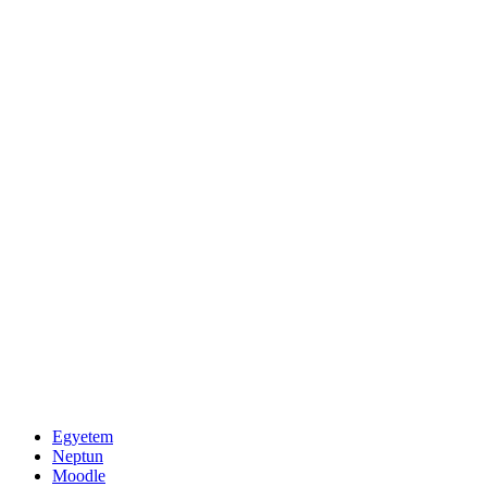
Egyetem
Neptun
Moodle