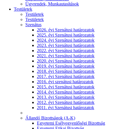
Ügyrendek, Munkautasítások
Testületek
Testületek
Testületek
Szenátus
2026. évi Szenátusi határozatok
2025. évi Szenátusi határozatok
2024. évi Szenátusi határozatok
2023. évi Szenátusi határozatok
2022. évi Szenátusi határozatok
2021. évi Szenátusi határozatok
2020. évi Szenátusi határozatok
2019. évi Szenátusi határozatok
2018. évi Szenátusi határozatok
2017. évi Szenátusi határozatok
2016. évi szenátusi határozatok
2015. évi Szenátusi határozatok
2014. évi Szenátusi határozatok
2013. évi Szenátusi határozatok
2012. évi Szenátusi határozatok
2011. évi Szenátusi határozatok
Állandó Bizottságok (A-K)
Egyetemi Esélyegyenlőségi Bizottság
Egyetemi Etikai Bizottság