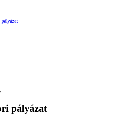
 pályázat
/
ri pályázat