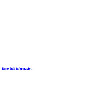
Részvételi információk