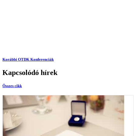
Korábbi OTDK Konferenciák
Kapcsolódó hírek
Összes cikk