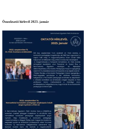
Összoktatói hírlevél 2023. január