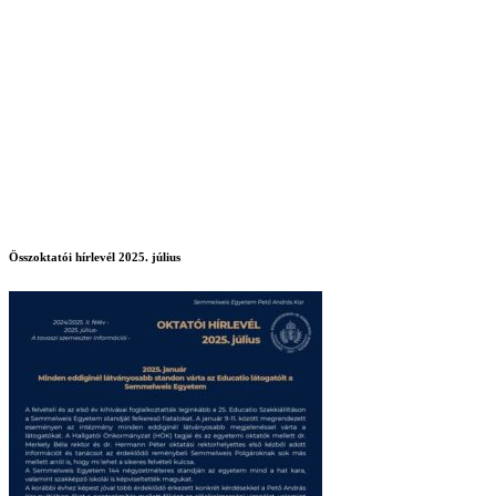
Összoktatói hírlevél 2025. július