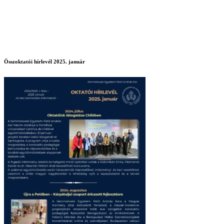
Összoktatói hírlevél 2025. január