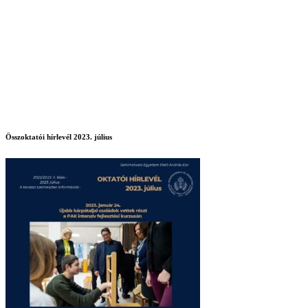
Összoktatói hírlevél 2023. július