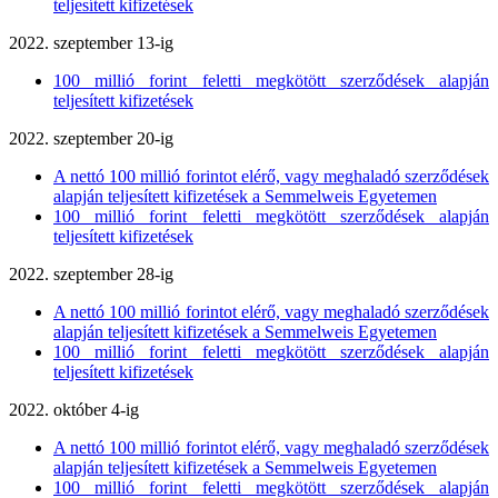
teljesített kifizetések
2022. szeptember 13-ig
100 millió forint feletti megkötött szerződések alapján
teljesített kifizetések
2022. szeptember 20-ig
A nettó 100 millió forintot elérő, vagy meghaladó szerződések
alapján teljesített kifizetések a Semmelweis Egyetemen
100 millió forint feletti megkötött szerződések alapján
teljesített kifizetések
2022. szeptember 28-ig
A nettó 100 millió forintot elérő, vagy meghaladó szerződések
alapján teljesített kifizetések a Semmelweis Egyetemen
100 millió forint feletti megkötött szerződések alapján
teljesített kifizetések
2022. október 4-ig
A nettó 100 millió forintot elérő, vagy meghaladó szerződések
alapján teljesített kifizetések a Semmelweis Egyetemen
100 millió forint feletti megkötött szerződések alapján