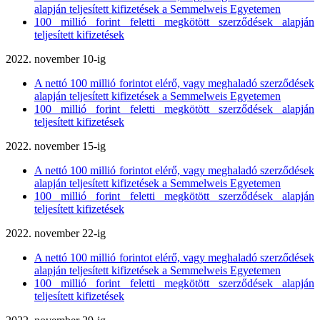
alapján teljesített kifizetések a Semmelweis Egyetemen
100 millió forint feletti megkötött szerződések alapján
teljesített kifizetések
2022. november 10-ig
A nettó 100 millió forintot elérő, vagy meghaladó szerződések
alapján teljesített kifizetések a Semmelweis Egyetemen
100 millió forint feletti megkötött szerződések alapján
teljesített kifizetések
2022. november 15-ig
A nettó 100 millió forintot elérő, vagy meghaladó szerződések
alapján teljesített kifizetések a Semmelweis Egyetemen
100 millió forint feletti megkötött szerződések alapján
teljesített kifizetések
2022. november 22-ig
A nettó 100 millió forintot elérő, vagy meghaladó szerződések
alapján teljesített kifizetések a Semmelweis Egyetemen
100 millió forint feletti megkötött szerződések alapján
teljesített kifizetések