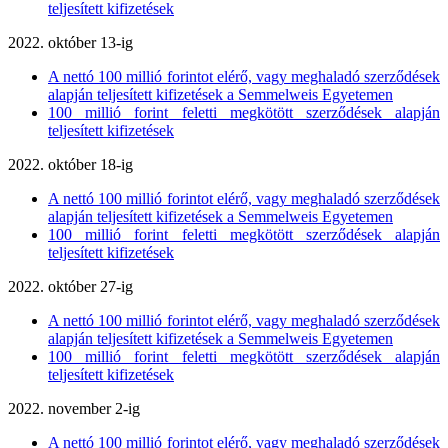
teljesített kifizetések
2022. október 13-ig
A nettó 100 millió forintot elérő, vagy meghaladó szerződések
alapján teljesített kifizetések a Semmelweis Egyetemen
100 millió forint feletti megkötött szerződések alapján
teljesített kifizetések
2022. október 18-ig
A nettó 100 millió forintot elérő, vagy meghaladó szerződések
alapján teljesített kifizetések a Semmelweis Egyetemen
100 millió forint feletti megkötött szerződések alapján
teljesített kifizetések
2022. október 27-ig
A nettó 100 millió forintot elérő, vagy meghaladó szerződések
alapján teljesített kifizetések a Semmelweis Egyetemen
100 millió forint feletti megkötött szerződések alapján
teljesített kifizetések
2022. november 2-ig
A nettó 100 millió forintot elérő, vagy meghaladó szerződések