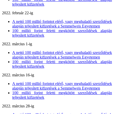
teljesített kifizetések
2022. február 22-ig
A nettó 100 millió forintot elérő, vagy meghaladó szerződések
alapján teljesített kifizetések a Semmelweis Egyetemen
100 millió forint feletti megkötött szerződések alapján
teljesített kifizetések
2022. március 1-ig
A nettó 100 millió forintot elérő, vagy meghaladó szerződések
alapján teljesített kifizetések a Semmelweis Egyetemen
100 millió forint feletti megkötött szerződések alapján
teljesített kifizetések
2022. március 16-ig
A nettó 100 millió forintot elérő, vagy meghaladó szerződések
alapján teljesített kifizetések a Semmelweis Egyetemen
100 millió forint feletti megkötött szerződések alapján
teljesített kifizetések
2022. március 28-ig