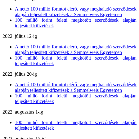
A nettó 100 millió forintot elérő, vagy meghaladó szerződések
alapján teljesített kifizetések a Semmelweis Egyetemen
100 millió forint feletti megkötött szerződések alapján
teljesített kifizetések
2022. július 12-ig
A nettó 100 millió forintot elérő, vagy meghaladó szerződések
alapján teljesített kifizetések a Semmelweis Egyetemen
100 millió forint feletti megkötött szerződések alapján
teljesített kifizetések
2022. július 20-ig
A nettó 100 millió forintot elérő, vagy meghaladó szerződések
alapján teljesített kifizetések a Semmelweis Egyetemen
100 millió forint feletti megkötött szerződések alapján
teljesített kifizetések
2022. augusztus 1-ig
100 millió forint feletti megkötött szerződések alapján
teljesített kifizetések
2022. augusztus 15-ig