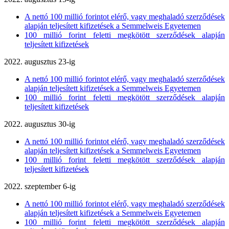
A nettó 100 millió forintot elérő, vagy meghaladó szerződések
alapján teljesített kifizetések a Semmelweis Egyetemen
100 millió forint feletti megkötött szerződések alapján
teljesített kifizetések
2022. augusztus 23-ig
A nettó 100 millió forintot elérő, vagy meghaladó szerződések
alapján teljesített kifizetések a Semmelweis Egyetemen
100 millió forint feletti megkötött szerződések alapján
teljesített kifizetések
2022. augusztus 30-ig
A nettó 100 millió forintot elérő, vagy meghaladó szerződések
alapján teljesített kifizetések a Semmelweis Egyetemen
100 millió forint feletti megkötött szerződések alapján
teljesített kifizetések
2022. szeptember 6-ig
A nettó 100 millió forintot elérő, vagy meghaladó szerződések
alapján teljesített kifizetések a Semmelweis Egyetemen
100 millió forint feletti megkötött szerződések alapján