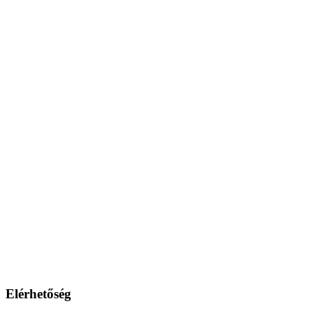
Elérhetőség